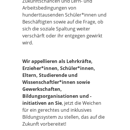
Zukunftschancen und Lern- und
Arbeitsbedingungen von
hunderttausenden Schüler*innen und
Beschäftigten sowie auf die Frage, ob
sich die soziale Spaltung weiter
verschärft oder ihr entgegen gewirkt
wird.
Wir appellieren als Lehrkräfte,
Erzieher*innen, Schüler*innen,
Eltern, Studierende und
Wissenschaftler*innen sowie
Gewerkschaften,
Bildungsorganisationen und -
initiativen an Sie
, jetzt die Weichen
für ein gerechtes und inklusives
Bildungssystem zu stellen, das auf die
Zukunft vorbereitet!