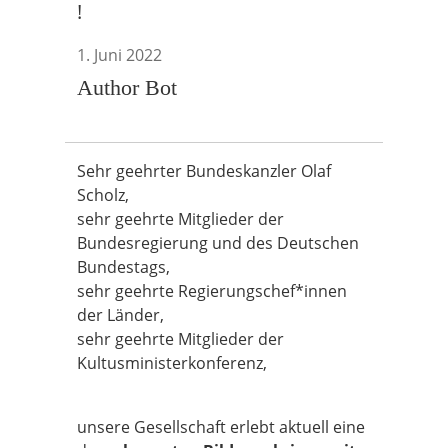
!
1. Juni 2022
Author Bot
Sehr geehrter Bundeskanzler Olaf
Scholz,
sehr geehrte Mitglieder der
Bundesregierung und des Deutschen
Bundestags,
sehr geehrte Regierungschef*innen
der Länder,
sehr geehrte Mitglieder der
Kultusministerkonferenz,
unsere Gesellschaft erlebt aktuell eine