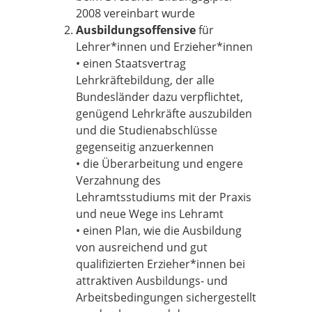
2008 vereinbart wurde
Ausbildungsoffensive
für
Lehrer*innen und Erzieher*innen
• einen Staatsvertrag
Lehrkräftebildung, der alle
Bundesländer dazu verpflichtet,
genügend Lehrkräfte auszubilden
und die Studienabschlüsse
gegenseitig anzuerkennen
• die Überarbeitung und engere
Verzahnung des
Lehramtsstudiums mit der Praxis
und neue Wege ins Lehramt
• einen Plan, wie die Ausbildung
von ausreichend und gut
qualifizierten Erzieher*innen bei
attraktiven Ausbildungs- und
Arbeitsbedingungen sichergestellt