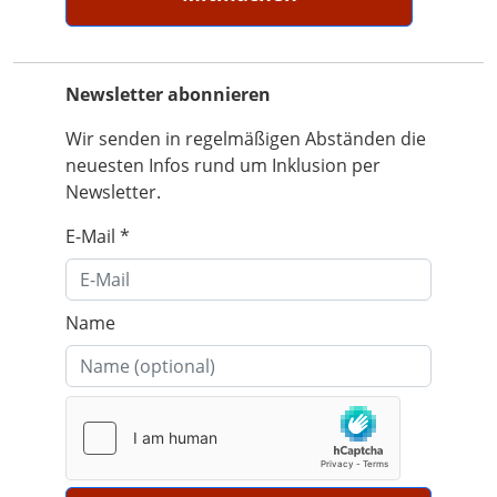
Newsletter abonnieren
Wir senden in regelmäßigen Abständen die
neuesten Infos rund um Inklusion per
Newsletter.
E-Mail
*
Name