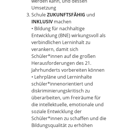
werden kann, und dessen
Umsetzung
Schule
ZUKUNFTSFÄHIG
und
INKLUSIV
machen
• Bildung für nachhaltige
Entwicklung (BNE) wirkungsvoll als
verbindlichen Lerninhalt zu
verankern, damit sich
Schüler*innen auf die großen
Herausforderungen des 21.
Jahrhunderts vorbereiten können
• Lehrpläne und Lerninhalte
schüler*innenorientiert und
diskriminierungskritisch zu
überarbeiten, um Freiräume für
die intellektuelle, emotionale und
soziale Entwicklung der
Schüler*innen zu schaffen und die
Bildungsqualität zu erhöhen