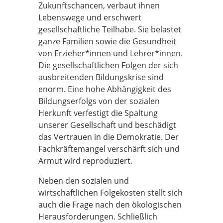
Zukunftschancen, verbaut ihnen
Lebenswege und erschwert
gesellschaftliche Teilhabe. Sie belastet
ganze Familien sowie die Gesundheit
von Erzieher*innen und Lehrer*innen.
Die gesellschaftlichen Folgen der sich
ausbreitenden Bildungskrise sind
enorm. Eine hohe Abhängigkeit des
Bildungserfolgs von der sozialen
Herkunft verfestigt die Spaltung
unserer Gesellschaft und beschädigt
das Vertrauen in die Demokratie. Der
Fachkräftemangel verschärft sich und
Armut wird reproduziert.
Neben den sozialen und
wirtschaftlichen Folgekosten stellt sich
auch die Frage nach den ökologischen
Herausforderungen. Schließlich