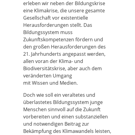
erleben wir neben der Bildungskrise
eine Klimakrise, die unsere gesamte
Gesellschaft vor existentielle
Herausforderungen stellt. Das
Bildungssystem muss
Zukunftskompetenzen fördern und
den großen Herausforderungen des
21. Jahrhunderts angepasst werden,
allen voran der Klima- und
Biodiversitätskrise, aber auch dem
veränderten Umgang
mit Wissen und Medien.
Doch wie soll ein veraltetes und
überlastetes Bildungssystem junge
Menschen sinnvoll auf die Zukunft
vorbereiten und einen substanziellen
und notwendigen Beitrag zur
Bekämpfung des Klimawandels leisten,