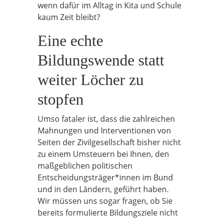
wenn dafür im Alltag in Kita und Schule
kaum Zeit bleibt?
Eine echte
Bildungswende statt
weiter Löcher zu
stopfen
Umso fataler ist, dass die zahlreichen
Mahnungen und Interventionen von
Seiten der Zivilgesellschaft bisher nicht
zu einem Umsteuern bei Ihnen, den
maßgeblichen politischen
Entscheidungsträger*innen im Bund
und in den Ländern, geführt haben.
Wir müssen uns sogar fragen, ob Sie
bereits formulierte Bildungsziele nicht