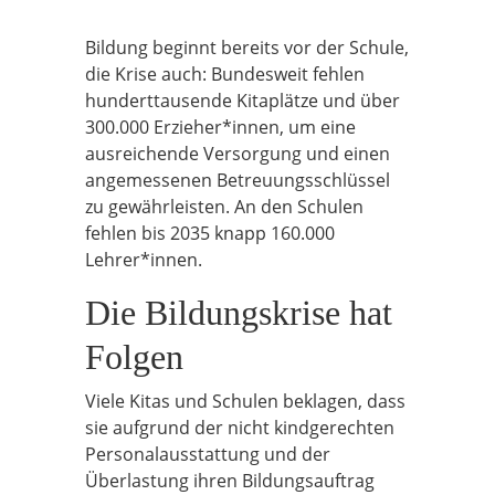
Bildung beginnt bereits vor der Schule,
die Krise auch: Bundesweit fehlen
hunderttausende Kitaplätze und über
300.000 Erzieher*innen, um eine
ausreichende Versorgung und einen
angemessenen Betreuungsschlüssel
zu gewährleisten. An den Schulen
fehlen bis 2035 knapp 160.000
Lehrer*innen.
Die Bildungskrise hat
Folgen
Viele Kitas und Schulen beklagen, dass
sie aufgrund der nicht kindgerechten
Personalausstattung und der
Überlastung ihren Bildungsauftrag