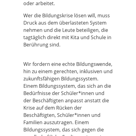
oder arbeitet.
Wer die Bildungskrise lösen will, muss
Druck aus dem überlasteten System
nehmen und die Leute beteiligen, die
tagtäglich direkt mit Kita und Schule in
Berührung sind.
Wir fordern eine echte Bildungswende,
hin zu einem gerechten, inklusiven und
zukunftsfähigen Bildungssystem.
Einem Bildungssystem, das sich an die
Bedürfnisse der Schüler*innen und
der Beschäftigten anpasst anstatt die
Krise auf dem Rücken der
Beschäftigten, Schüler*innen und
Familien auszutragen. Einem
Bildungssystem, das sich gegen die