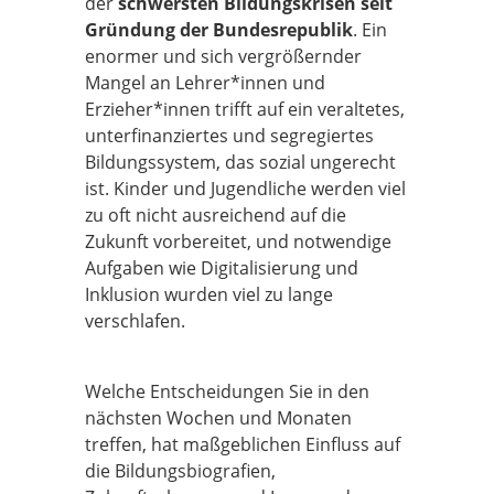
der
schwersten Bildungskrisen seit
Gründung der Bundesrepublik
. Ein
enormer und sich vergrößernder
Mangel an Lehrer*innen und
Erzieher*innen trifft auf ein veraltetes,
unterfinanziertes und segregiertes
Bildungssystem, das sozial ungerecht
ist. Kinder und Jugendliche werden viel
zu oft nicht ausreichend auf die
Zukunft vorbereitet, und notwendige
Aufgaben wie Digitalisierung und
Inklusion wurden viel zu lange
verschlafen.
Welche Entscheidungen Sie in den
nächsten Wochen und Monaten
treffen, hat maßgeblichen Einfluss auf
die Bildungsbiografien,