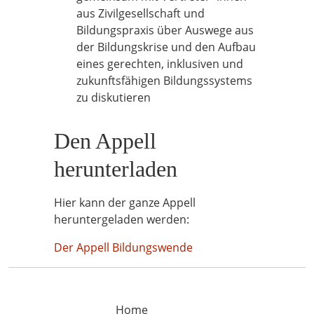
aus Zivilgesellschaft und
Bildungspraxis über Auswege aus
der Bildungskrise und den Aufbau
eines gerechten, inklusiven und
zukunftsfähigen Bildungssystems
zu diskutieren
Den Appell
herunterladen
Hier kann der ganze Appell
heruntergeladen werden:
Der Appell Bildungswende
Home