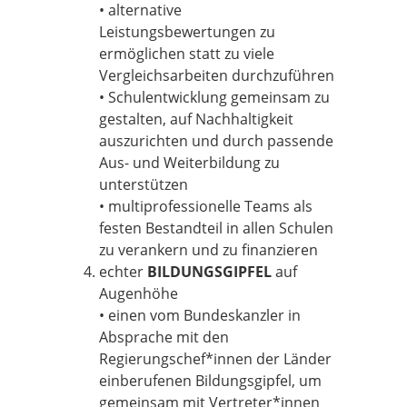
• alternative
Leistungsbewertungen zu
ermöglichen statt zu viele
Vergleichsarbeiten durchzuführen
• Schulentwicklung gemeinsam zu
gestalten, auf Nachhaltigkeit
auszurichten und durch passende
Aus- und Weiterbildung zu
unterstützen
• multiprofessionelle Teams als
festen Bestandteil in allen Schulen
zu verankern und zu finanzieren
echter
BILDUNGSGIPFEL
auf
Augenhöhe
• einen vom Bundeskanzler in
Absprache mit den
Regierungschef*innen der Länder
einberufenen Bildungsgipfel, um
gemeinsam mit Vertreter*innen