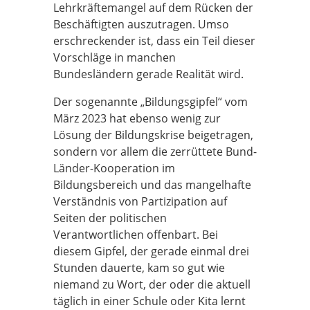
Lehrkräftemangel auf dem Rücken der
Beschäftigten auszutragen. Umso
erschreckender ist, dass ein Teil dieser
Vorschläge in manchen
Bundesländern gerade Realität wird.
Der sogenannte „Bildungsgipfel“ vom
März 2023 hat ebenso wenig zur
Lösung der Bildungskrise beigetragen,
sondern vor allem die zerrüttete Bund-
Länder-Kooperation im
Bildungsbereich und das mangelhafte
Verständnis von Partizipation auf
Seiten der politischen
Verantwortlichen offenbart. Bei
diesem Gipfel, der gerade einmal drei
Stunden dauerte, kam so gut wie
niemand zu Wort, der oder die aktuell
täglich in einer Schule oder Kita lernt