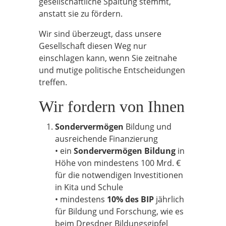
gesellschaftliche Spaltung stemmt,
anstatt sie zu fördern.
Wir sind überzeugt, dass unsere
Gesellschaft diesen Weg nur
einschlagen kann, wenn Sie zeitnahe
und mutige politische Entscheidungen
treffen.
Wir fordern von Ihnen
Sondervermögen
Bildung und
ausreichende Finanzierung
• ein
Sondervermögen Bildung
in
Höhe von mindestens 100 Mrd. €
für die notwendigen Investitionen
in Kita und Schule
• mindestens
10% des BIP
jährlich
für Bildung und Forschung, wie es
beim Dresdner Bildungsgipfel