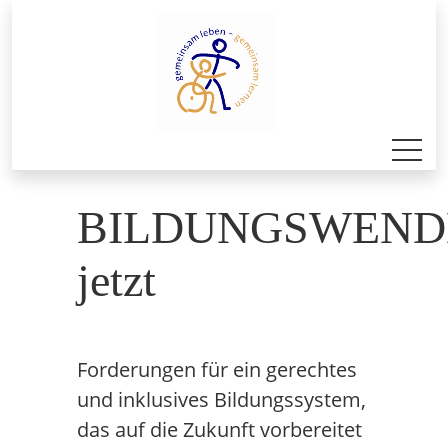
BILDUNGSWEND
jetzt
Forderungen für ein gerechtes
und inklusives Bildungssystem,
das auf die Zukunft vorbereitet