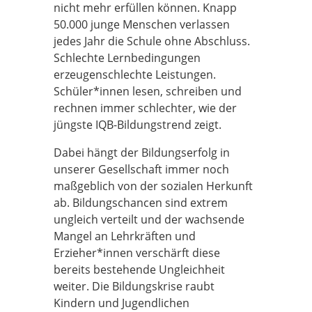
nicht mehr erfüllen können. Knapp
50.000 junge Menschen verlassen
jedes Jahr die Schule ohne Abschluss.
Schlechte Lernbedingungen
erzeugenschlechte Leistungen.
Schüler*innen lesen, schreiben und
rechnen immer schlechter, wie der
jüngste IQB-Bildungstrend zeigt.
Dabei hängt der Bildungserfolg in
unserer Gesellschaft immer noch
maßgeblich von der sozialen Herkunft
ab. Bildungschancen sind extrem
ungleich verteilt und der wachsende
Mangel an Lehrkräften und
Erzieher*innen verschärft diese
bereits bestehende Ungleichheit
weiter. Die Bildungskrise raubt
Kindern und Jugendlichen