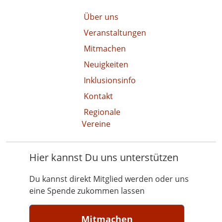
Über uns
Veranstaltungen
Mitmachen
Neuigkeiten
Inklusionsinfo
Kontakt
Regionale
Vereine
Hier kannst Du uns unterstützen
Du kannst direkt Mitglied werden oder uns
eine Spende zukommen lassen
Mitmachen