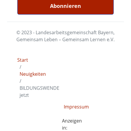
© 2023 - Landesarbeitsgemeinschaft Bayern,
Gemeinsam Leben – Gemeinsam Lernen e.V.
Start
Neuigkeiten
BILDUNGSWENDE
jetzt
Impressum
Anzeigen
in: