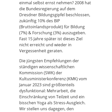
einmal selbst ernst nehmen? 2008 hat
die Bundesregierung auf dem
Dresdner Bildungsgipfel beschlossen,
zukünftig 10% des BIP
(Bruttoinlandsprodukt) für Bildung
(7%) & Forschung (3%) auszugeben.
Fast 15 Jahre später ist dieses Ziel
nicht erreicht und wieder in
Vergessenheit geraten.
Die jüngsten Empfehlungen der
ständigen wissenschaftlichen
Kommission (SWK) der
Kultusministerkonferenz (KMK) vom
Januar 2023 sind größtenteils
dysfunktional: Mehrarbeit, die
Einschränkung von Teilzeit und ein
bisschen Yoga als Stress-Ausgleich.
Wir stellen uns dagegen, den