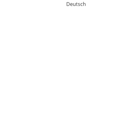
Deutsch