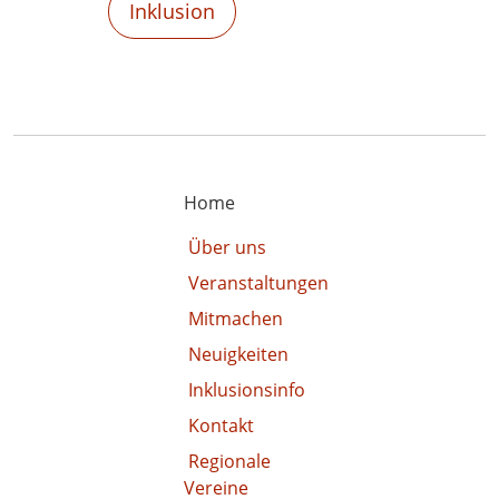
Inklusion
Home
Über uns
Veranstaltungen
Mitmachen
Neuigkeiten
Inklusionsinfo
Kontakt
Regionale
Vereine