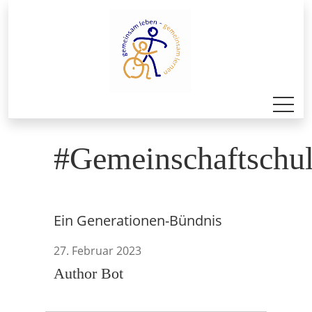
#Gemeinschaftschu
Ein Generationen-Bündnis
27. Februar 2023
Author Bot