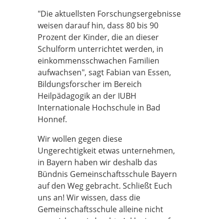
"Die aktuellsten Forschungsergebnisse
weisen darauf hin, dass 80 bis 90
Prozent der Kinder, die an dieser
Schulform unterrichtet werden, in
einkommensschwachen Familien
aufwachsen", sagt Fabian van Essen,
Bildungsforscher im Bereich
Heilpädagogik an der IUBH
Internationale Hochschule in Bad
Honnef.
Wir wollen gegen diese
Ungerechtigkeit etwas unternehmen,
in Bayern haben wir deshalb das
Bündnis Gemeinschaftsschule Bayern
auf den Weg gebracht. Schließt Euch
uns an! Wir wissen, dass die
Gemeinschaftsschule alleine nicht