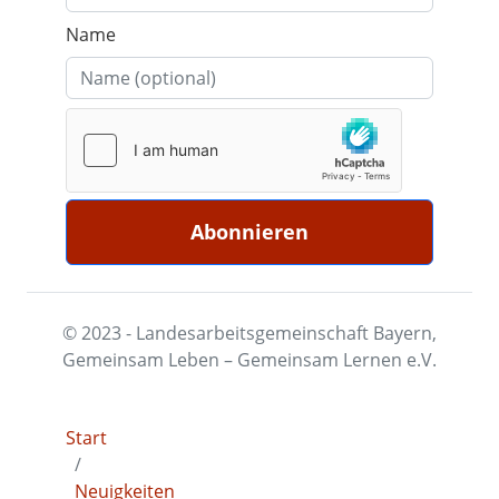
Name
© 2023 - Landesarbeitsgemeinschaft Bayern,
Gemeinsam Leben – Gemeinsam Lernen e.V.
Start
Neuigkeiten