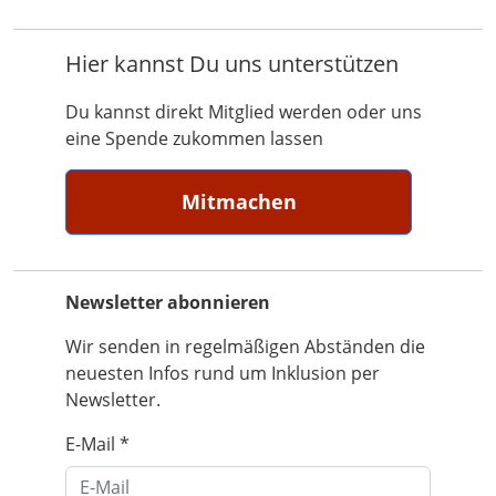
Hier kannst Du uns unterstützen
Du kannst direkt Mitglied werden oder uns
eine Spende zukommen lassen
Mitmachen
Newsletter abonnieren
Wir senden in regelmäßigen Abständen die
neuesten Infos rund um Inklusion per
Newsletter.
E-Mail
*