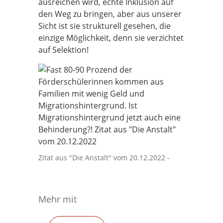
ausreichen wird, echte Inklusion auf
den Weg zu bringen, aber aus unserer
Sicht ist sie strukturell gesehen, die
einzige Möglichkeit, denn sie verzichtet
auf Selektion!
Zitat aus "Die Anstalt" vom 20.12.2022 -
Mehr mit
Filtere nach