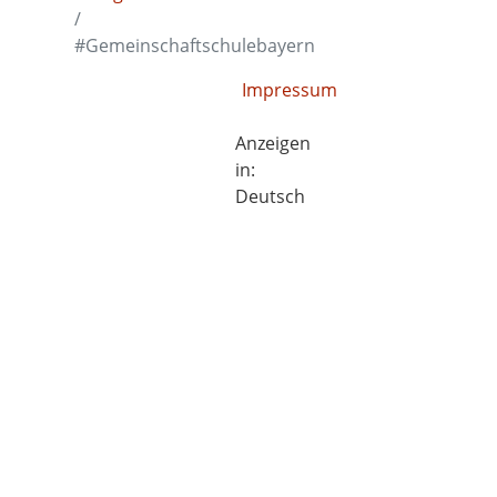
#Gemeinschaftschulebayern
Impressum
Anzeigen
in:
Deutsch