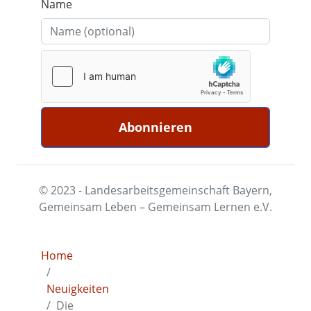
Name
© 2023 - Landesarbeitsgemeinschaft Bayern,
Gemeinsam Leben – Gemeinsam Lernen e.V.
Home
Neuigkeiten
Die