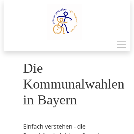
Die
Kommunalwahlen
in Bayern
Einfach verstehen - die