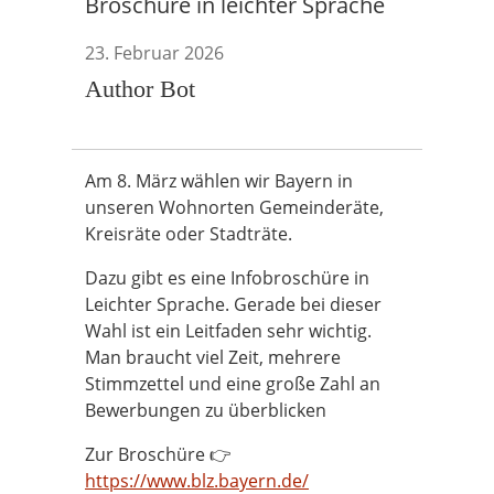
Broschüre in leichter Sprache
23. Februar 2026
Author Bot
Am 8. März wählen wir Bayern in
unseren Wohnorten Gemeinderäte,
Kreisräte oder Stadträte.
Dazu gibt es eine Infobroschüre in
Leichter Sprache. Gerade bei dieser
Wahl ist ein Leitfaden sehr wichtig.
Man braucht viel Zeit, mehrere
Stimmzettel und eine große Zahl an
Bewerbungen zu überblicken
Zur Broschüre 👉
https://www.blz.bayern.de/