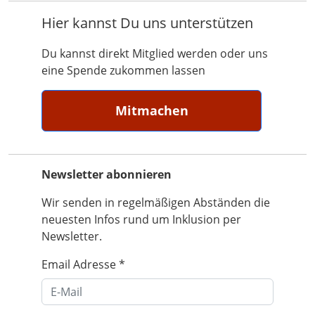
Hier kannst Du uns unterstützen
Du kannst direkt Mitglied werden oder uns
eine Spende zukommen lassen
Mitmachen
Newsletter abonnieren
Wir senden in regelmäßigen Abständen die
neuesten Infos rund um Inklusion per
Newsletter.
Email Adresse
*