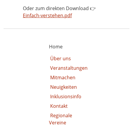
Oder zum direkten Download 👉
Einfach-verstehen.pdf
Home
Über uns
Veranstaltungen
Mitmachen
Neuigkeiten
Inklusionsinfo
Kontakt
Regionale
Vereine